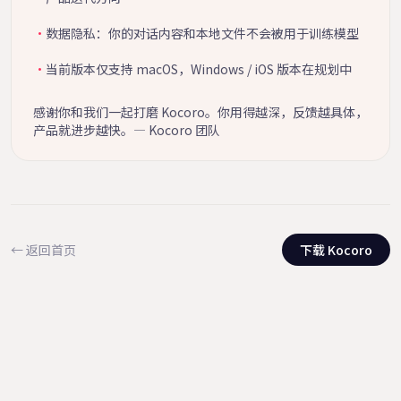
·
数据隐私：你的对话内容和本地文件不会被用于训练模型
·
当前版本仅支持 macOS，Windows / iOS 版本在规划中
感谢你和我们一起打磨 Kocoro。你用得越深，反馈越具体，
产品就进步越快。— Kocoro 团队
← 返回首页
下载 Kocoro