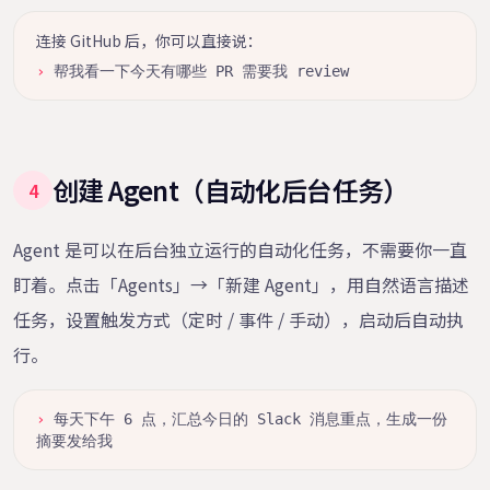
连接 GitHub 后，你可以直接说：
›
帮我看一下今天有哪些 PR 需要我 review
创建 Agent（自动化后台任务）
4
Agent 是可以在后台独立运行的自动化任务，不需要你一直
盯着。点击「Agents」→「新建 Agent」，用自然语言描述
任务，设置触发方式（定时 / 事件 / 手动），启动后自动执
行。
›
每天下午 6 点，汇总今日的 Slack 消息重点，生成一份
摘要发给我