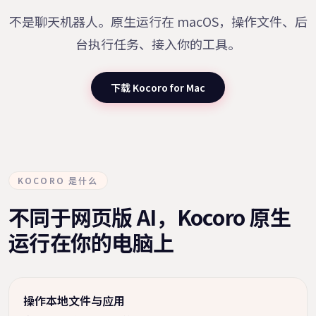
不是聊天机器人。原生运行在 macOS，操作文件、后
台执行任务、接入你的工具。
下载 Kocoro for Mac
KOCORO 是什么
不同于网页版 AI，
Kocoro 原生
运行在你的电脑上
操作本地文件与应用