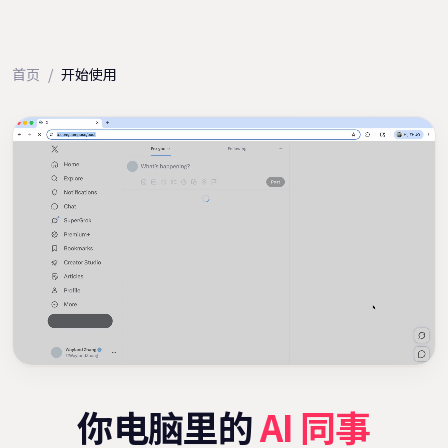
首页
/
开始使用
你电脑里的
AI 同事