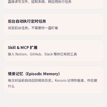
直接读写文件、控制系统、跨应用执行任务
后台自动执行定时任务
设定后台任务，不需要你一直盯着
Skill & MCP 扩展
接入 Notion、GitHub、Slack 等你已有的工具
情景记忆（Episodic Memory）
每次对话前自动召回相关历史，Kocoro 记得你是谁、你在做
什么