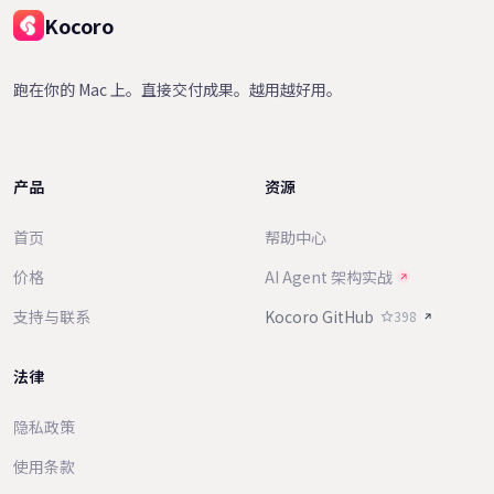
Kocoro
跑在你的 Mac 上。直接交付成果。越用越好用。
产品
资源
首页
帮助中心
价格
AI Agent 架构实战
支持与联系
Kocoro GitHub
398
法律
隐私政策
使用条款