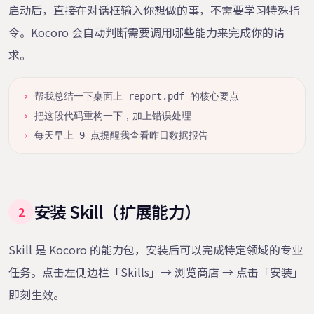
启动后，直接在对话框输入你想做的事，不需要学习特殊指
令。Kocoro 会自动判断需要调用哪些能力来完成你的请
求。
›
帮我总结一下桌面上 report.pdf 的核心要点
›
把这段代码重构一下，加上错误处理
›
每天早上 9 点提醒我查看昨日数据报告
安装 Skill（扩展能力）
2
Skill 是 Kocoro 的能力包，安装后可以完成特定领域的专业
任务。点击左侧边栏「Skills」→ 浏览商店 → 点击「安装」
即刻生效。